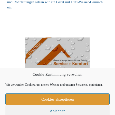
und Rohrleitungen setzen wir ein Gerät mit Luft-Wasser-Gemisch
ein.
Cookie-Zustimmung verwalten
Wir verwenden Cookies, um unsere Website und unseren Service zu optimieren.
Cookies akzeptieren
Ablehnen