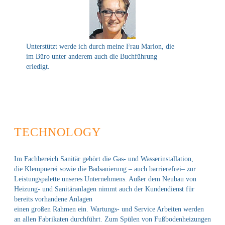
Unterstützt werde ich durch meine Frau Marion, die
im Büro unter anderem auch die Buchführung
erledigt.
TECHNOLOGY
Im Fachbereich Sanitär gehört die Gas- und Wasserinstallation,
die Klempnerei sowie die Badsanierung – auch barrierefrei– zur
Leistungspalette unseres Unternehmens. Außer dem Neubau von
Heizung- und Sanitäranlagen nimmt auch der Kundendienst für
bereits vorhandene Anlagen
einen großen Rahmen ein. Wartungs- und Service Arbeiten werden
an allen Fabrikaten durchführt. Zum Spülen von Fußbodenheizungen