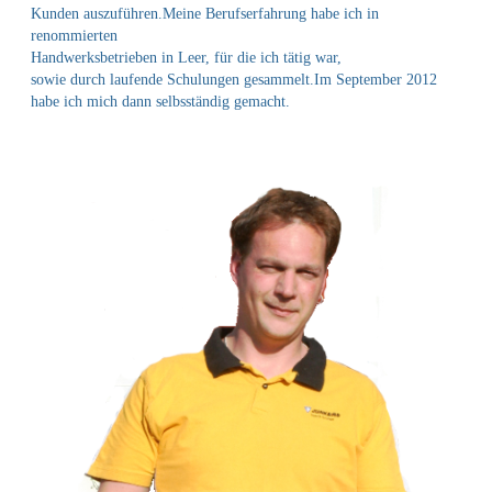
Kunden auszuführen.Meine Berufserfahrung habe ich in
renommierten
Handwerksbetrieben in Leer, für die ich tätig war,
sowie durch laufende Schulungen gesammelt.Im September 2012
habe ich mich dann selbsständig gemacht.