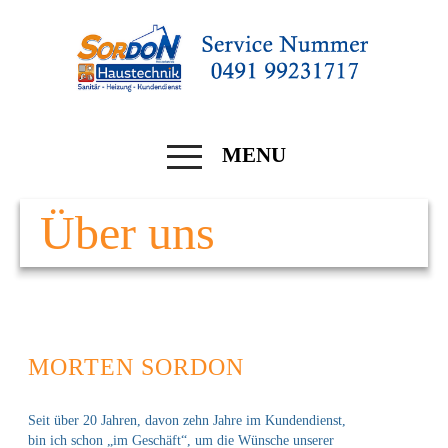
MENU
Über uns
MORTEN SORDON
Seit über 20 Jahren, davon zehn Jahre im Kundendienst,
bin ich schon „im Geschäft“, um die Wünsche unserer