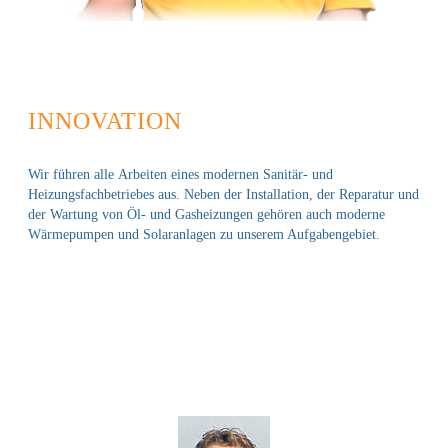
INNOVATION
Wir führen alle Arbeiten eines modernen Sanitär- und
Heizungsfachbetriebes aus. Neben der Installation, der Reparatur und
der Wartung von Öl- und Gasheizungen gehören auch moderne
Wärmepumpen und Solaranlagen zu unserem Aufgabengebiet.