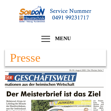
MENU
Presse