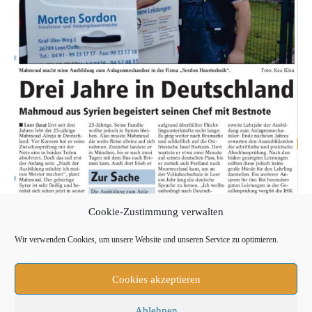
Cookie-Zustimmung verwalten
Wir verwenden Cookies, um unsere Website und unseren Service zu optimieren.
Cookies akzeptieren
Ablehnen